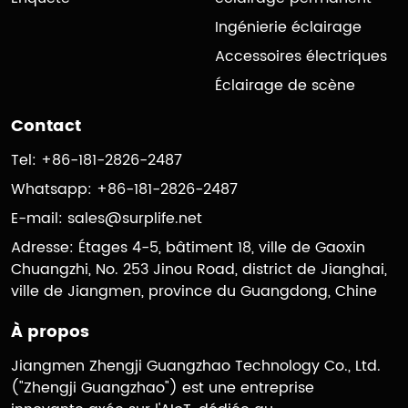
Ingénierie éclairage
Accessoires électriques
Éclairage de scène
Contact
Tel: +86-181-2826-2487
Whatsapp: +86-181-2826-2487
E-mail:
sales@surplife.net
Adresse: Étages 4-5, bâtiment 18, ville de Gaoxin
Chuangzhi, No. 253 Jinou Road, district de Jianghai,
ville de Jiangmen, province du Guangdong, Chine
À propos
Jiangmen Zhengji Guangzhao Technology Co., Ltd.
("Zhengji Guangzhao") est une entreprise