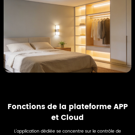
Fonctions de la plateforme APP
et Cloud
L'application dédiée se concentre sur le contrôle de