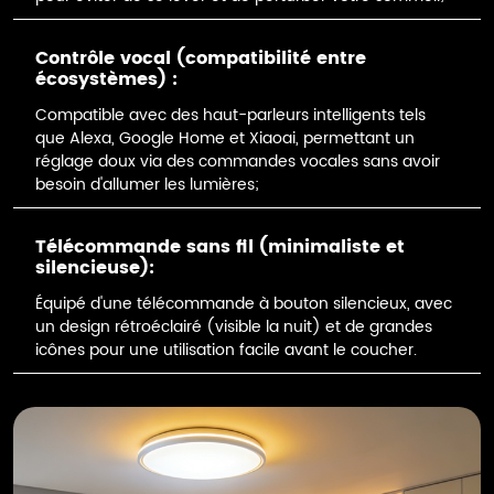
Contrôle vocal (compatibilité entre
écosystèmes) :
Compatible avec des haut-parleurs intelligents tels
que Alexa, Google Home et Xiaoai, permettant un
réglage doux via des commandes vocales sans avoir
besoin d'allumer les lumières;
Télécommande sans fil (minimaliste et
silencieuse):
Équipé d'une télécommande à bouton silencieux, avec
un design rétroéclairé (visible la nuit) et de grandes
icônes pour une utilisation facile avant le coucher.