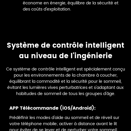
économe en énergie, équilibre de la sécurité et
des coûts d'exploitation.
Système de contrôle intelligent
au niveau de l'ingénierie
Ce système de contrôle intelligent est spécialement conçu
pour les environnements de la chambre à coucher,
équilibrant la commodité et la sécurité pour le sommeil,
évitant les lumières vives perturbatrices et s'adaptant aux
habitudes de sommeil de tous les groupes d'âge.
APP Télécommande (iOS/Android):
Prédéfinir les modes d'aide au sommeil et de réveil sur
votre téléphone mobile; activer à distance avant le lit
pour éviter de se lever et de perturber votre sommeil;