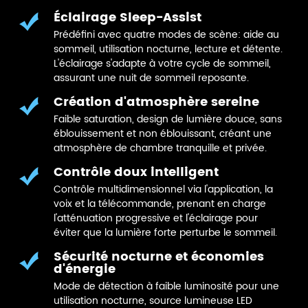
Éclairage Sleep-Assist
Prédéfini avec quatre modes de scène: aide au
sommeil, utilisation nocturne, lecture et détente.
L'éclairage s'adapte à votre cycle de sommeil,
assurant une nuit de sommeil reposante.
Création d'atmosphère sereine
Faible saturation, design de lumière douce, sans
éblouissement et non éblouissant, créant une
atmosphère de chambre tranquille et privée.
Contrôle doux intelligent
Contrôle multidimensionnel via l'application, la
voix et la télécommande, prenant en charge
l'atténuation progressive et l'éclairage pour
éviter que la lumière forte perturbe le sommeil.
Sécurité nocturne et économies
d'énergie
Mode de détection à faible luminosité pour une
utilisation nocturne, source lumineuse LED