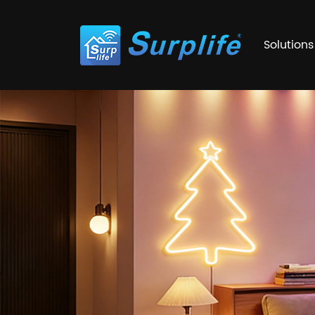
Solutions