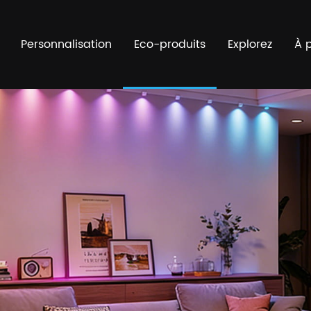
Personnalisation
Eco-produits
Explorez
À 