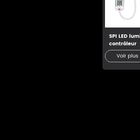
SPI LED lum
contrôleur
Voir plus