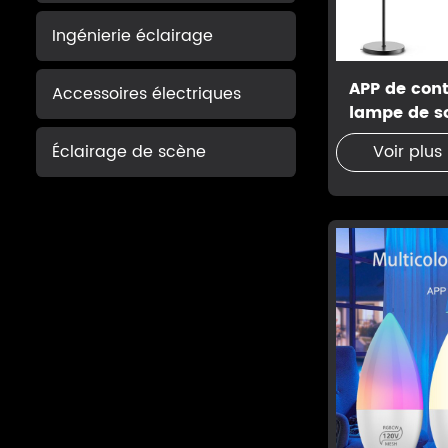
Ingénierie éclairage
APP de cont
Accessoires électriques
lampe de so
Éclairage de scène
Voir plus