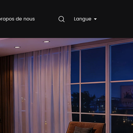
propos de nous
Langue