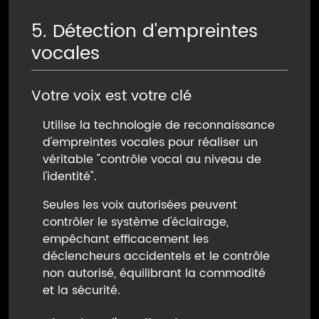
5. Détection d'empreintes
vocales
Votre voix est votre clé
Utilise la technologie de reconnaissance
d'empreintes vocales pour réaliser un
véritable "contrôle vocal au niveau de
l'identité".
Seules les voix autorisées peuvent
contrôler le système d'éclairage,
empêchant efficacement les
déclencheurs accidentels et le contrôle
non autorisé, équilibrant la commodité
et la sécurité.