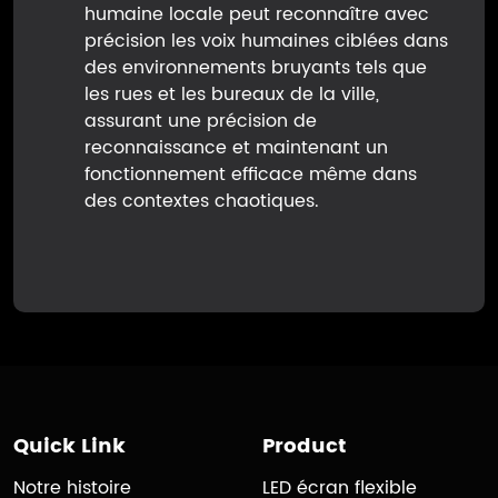
humaine locale peut reconnaître avec
précision les voix humaines ciblées dans
des environnements bruyants tels que
les rues et les bureaux de la ville,
assurant une précision de
reconnaissance et maintenant un
fonctionnement efficace même dans
des contextes chaotiques.
Quick Link
Product
Notre histoire
LED écran flexible