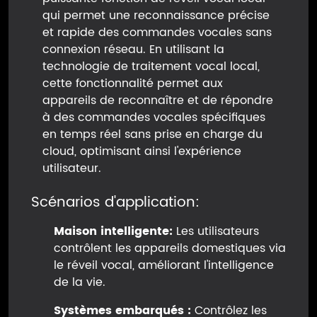
qui permet une reconnaissance précise
et rapide des commandes vocales sans
connexion réseau. En utilisant la
technologie de traitement vocal local,
cette fonctionnalité permet aux
appareils de reconnaître et de répondre
à des commandes vocales spécifiques
en temps réel sans prise en charge du
cloud, optimisant ainsi l'expérience
utilisateur.
Scénarios d'application:
Maison intelligente:
Les utilisateurs
contrôlent les appareils domestiques via
le réveil vocal, améliorant l'intelligence
de la vie.
Systèmes embarqués :
Contrôlez les