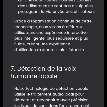
garantissant que les données vocales
des utilisateurs ne sont pas divulguées,
protégeant la vie privée des utilisateurs.
Grâce à l’optimisation continue de cette
technologie, nous visons à offrir aux
utilisateurs une expérience interactive
plus intelligente, plus sécurisée et plus
fluide, créant une expérience
d’utilisation d’appareils plus futuriste.
7. Détection de la voix
humaine locale
Notre technologie de détection vocale
utilise le traitement audio local pour
détecter et reconnaître avec précision
les types de sons dans l'environnement,