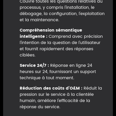
Couvre toutes les questions relatives au
processus, y compris l'installation, le
débogage, la configuration, l'exploitation
et la maintenance.
Compréhension sémantique
intelligente :
Comprend avec précision
l'intention de la question de l'utilisateur
et fournit rapidement des réponses
ciblées.
Service 24/7 :
Réponse en ligne 24
heures sur 24, fournissant un support
technique à tout moment.
Réduction des coûts d’O&M :
Réduit la
pression sur le service à la clientèle
humain, améliore l'efficacité de la
réponse du service.