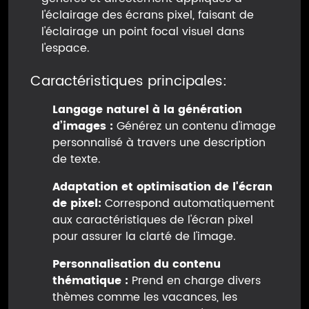
l'éclairage des écrans pixel, faisant de
l'éclairage un point focal visuel dans
l'espace.
Caractéristiques principales:
Langage naturel à la génération
d’images :
Générez un contenu d'image
personnalisé à travers une description
de texte.
Adaptation et optimisation de l'écran
de pixel:
Correspond automatiquement
aux caractéristiques de l'écran pixel
pour assurer la clarté de l'image.
Personnalisation du contenu
thématique :
Prend en charge divers
thèmes comme les vacances, les