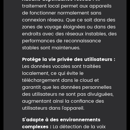
traitement local permet aux appareils
de fonctionner normalement sans
connexion réseau. Que ce soit dans des
zones de voyage éloignées ou dans des
endroits avec des réseaux instables, des
performances de reconnaissance
stables sont maintenues.
Protége la vie privée des utilisateurs :
Les données vocales sont traitées
localement, ce qui évite le
téléchargement dans le cloud et
garantit que les données personnelles
des utilisateurs ne sont pas divulguées,
augmentant ainsi la confiance des
utilisateurs dans l'appareil.
S’adapte à des environnements
complexes :
La détection de la voix