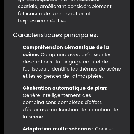
spatiale, améliorant considérablement
l'efficacité de la conception et
l'expression créative.
Caractéristiques principales:
Compréhension sémantique de la
scène:
Comprend avec précision les
descriptions du langage naturel de
l'utilisateur, identifie les thèmes de scène
et les exigences de l'atmosphère.
Génération automatique de plan:
Génére intelligentement des
combinaisons complètes d'effets
d'éclairage en fonction de l'intention de
la scène.
Adaptation multi-scénario :
Convient