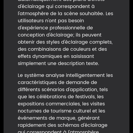
d'éclairage qui correspondent à
l'atmosphère de la scène souhaitée. Les
utilisateurs n'ont pas besoin
d'expérience professionnelle de
conception d'éclairage; ils peuvent
obtenir des styles d'éclairage complets,
des combinaisons de couleurs et des
effets dynamiques en saisissant
simplement une description texte.
Le système analyse intelligentement les
caractéristiques de demande de
différents scénarios d'application, tels
que les célébrations de festivals, les
expositions commerciales, les visites
nocturnes de tourisme culturel et les
événements de marque, générant
rapidement des schémas d'éclairage
qui correspondent à l'atmosphère