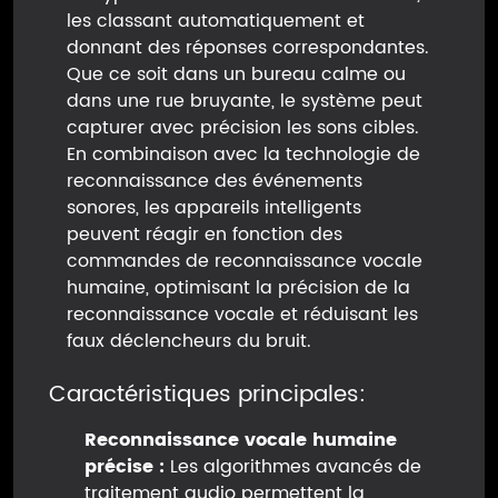
les classant automatiquement et
donnant des réponses correspondantes.
Que ce soit dans un bureau calme ou
dans une rue bruyante, le système peut
capturer avec précision les sons cibles.
En combinaison avec la technologie de
reconnaissance des événements
sonores, les appareils intelligents
peuvent réagir en fonction des
commandes de reconnaissance vocale
humaine, optimisant la précision de la
reconnaissance vocale et réduisant les
faux déclencheurs du bruit.
Caractéristiques principales:
Reconnaissance vocale humaine
précise :
Les algorithmes avancés de
traitement audio permettent la