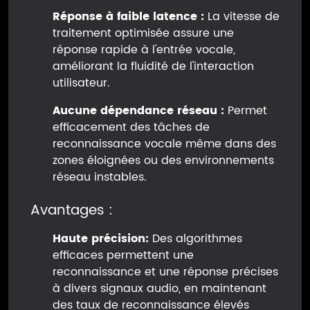
Réponse à faible latence :
La vitesse de
traitement optimisée assure une
réponse rapide à l'entrée vocale,
améliorant la fluidité de l'interaction
utilisateur.
Aucune dépendance réseau :
Permet
efficacement des tâches de
reconnaissance vocale même dans des
zones éloignées ou des environnements
réseau instables.
Avantages :
Haute précision:
Des algorithmes
efficaces permettent une
reconnaissance et une réponse précises
à divers signaux audio, en maintenant
des taux de reconnaissance élevés