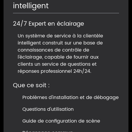
intelligent
24/7 Expert en éclairage
Un système de service à la clientèle
intelligent construit sur une base de
connaissances de contrôle de
l'éclairage, capable de fournir aux
clients un service de questions et
réponses professionnel 24h/24.
Que ce soit :
Problèmes d'installation et de débogage
Questions d'utilisation
Guide de configuration de scène