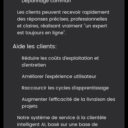
Dépannage commun
Les clients peuvent recevoir rapidement
des réponses précises, professionnelles
et claires, réalisant vraiment "un expert
est toujours en ligne".
Aide les clients:
Réduire les coûts d'exploitation et
d'entretien
Améliorer l'expérience utilisateur
Raccourcir les cycles d'apprentissage
Augmenter l'efficacité de la livraison des
projets
Notre système de service à la clientèle
intelligent AI, basé sur une base de