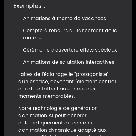
Exemples :
Animations à thème de vacances
Compte à rebours du lancement de la
marque
Cérémonie d'ouverture effets spéciaux
Animations de salutation interactives
Faites de l'éclairage le "protagoniste"
d'un espace, devenant l'élément central
qui attire l'attention et crée des
moments mémorables.
Notre technologie de génération
d'animation AI peut générer
automatiquement du contenu
d'animation dynamique adapté aux