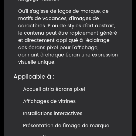
Qu'il s'agisse de logos de marque, de
motifs de vacances, d'images de
caractères IP ou de styles d'art abstrait,
le contenu peut être rapidement généré
et directement appliqué à l'éclairage
des écrans pixel pour l'affichage,
donnant à chaque écran une expression
visuelle unique.
Applicable à :
Accueil atria écrans pixel
Affichages de vitrines
Installations interactives
Présentation de l'image de marque