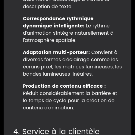
description de texte.
Correspondance rythmique
dynamique intelligente:
Le rythme
d’animation s’intègre naturellement à
l’atmosphère spatiale.
Adaptation multi-porteur:
Convient à
diverses formes d'éclairage comme les
écrans pixel, les matrices lumineuses, les
bandes lumineuses linéaires.
Production de contenu efficace :
Réduit considérablement la barrière et
le temps de cycle pour la création de
contenu d'animation.
4. Service à la clientèle