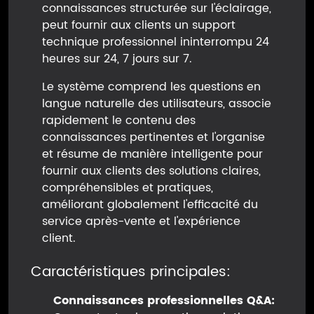
connaissances structurée sur l'éclairage,
peut fournir aux clients un support
technique professionnel ininterrompu 24
heures sur 24, 7 jours sur 7.
Le système comprend les questions en
langue naturelle des utilisateurs, associe
rapidement le contenu des
connaissances pertinentes et l'organise
et résume de manière intelligente pour
fournir aux clients des solutions claires,
compréhensibles et pratiques,
améliorant globalement l'efficacité du
service après-vente et l'expérience
client.
Caractéristiques principales:
Connaissances professionnelles Q&A: