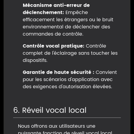
Mécanisme anti-erreur de
déclenchement:
Empêche
efficacement les étrangers ou le bruit
environnemental de déclencher des
commandes de contrôle.
Contrôle vocal pratique:
Contrôle
complet de l'éclairage sans toucher les
dispositifs.
Garantie de haute sécurité :
Convient
pour les scénarios d'application avec
des exigences d'autorisation élevées.
6. Réveil vocal local
Nous offrons aux utilisateurs une
puissante fonction de réveil vocal local