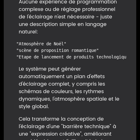
Aucune expérience de programmation
complexe ou de réglage professionnel
de l'éclairage n'est nécessaire - juste
une description simple en langage
naturel:
 "Atmosphère de Noël"
 "scène de proposition romantique"
 "Etape de lancement de produits technologiques"
Le système peut générer
automatiquement un plan d'effets
d'éclairage complet, y compris les
schémas de couleurs, les rythmes
dynamiques, l'atmosphère spatiale et le
style global.
Cela transforme la conception de
l'éclairage d'une "barrière technique" à
une "expression créative", améliorant