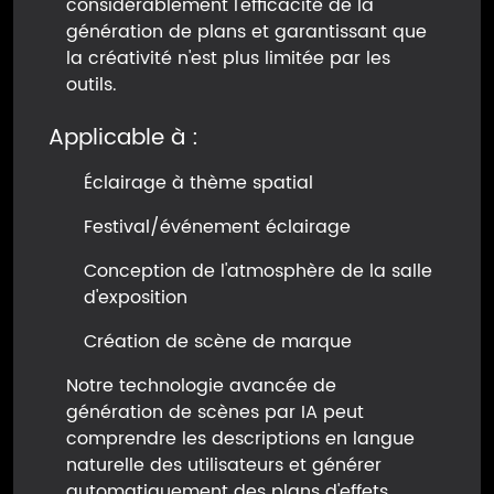
considérablement l'efficacité de la
génération de plans et garantissant que
la créativité n'est plus limitée par les
outils.
Applicable à :
Éclairage à thème spatial
Festival/événement éclairage
Conception de l'atmosphère de la salle
d'exposition
Création de scène de marque
Notre technologie avancée de
génération de scènes par IA peut
comprendre les descriptions en langue
naturelle des utilisateurs et générer
automatiquement des plans d'effets