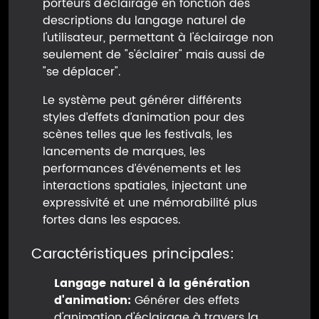
porteurs d'éclairage en fonction des
descriptions du langage naturel de
l'utilisateur, permettant à l'éclairage non
seulement de "s'éclairer" mais aussi de
"se déplacer".
Le système peut générer différents
styles d’effets d’animation pour des
scènes telles que les festivals, les
lancements de marques, les
performances d’événements et les
interactions spatiales, injectant une
expressivité et une mémorabilité plus
fortes dans les espaces.
Caractéristiques principales:
Langage naturel à la génération
d'animation:
Générer des effets
d'animation d'éclairage à travers la