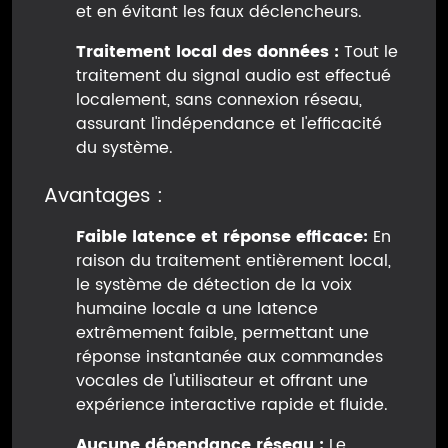
et en évitant les faux déclencheurs.
Traitement local des données :
Tout le
traitement du signal audio est effectué
localement, sans connexion réseau,
assurant l'indépendance et l'efficacité
du système.
Avantages :
Faible latence et réponse efficace:
En
raison du traitement entièrement local,
le système de détection de la voix
humaine locale a une latence
extrêmement faible, permettant une
réponse instantanée aux commandes
vocales de l'utilisateur et offrant une
expérience interactive rapide et fluide.
Aucune dépendance réseau :
Le