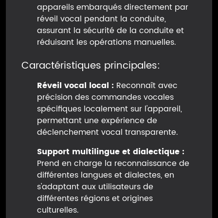
appareils embarqués directement par
réveil vocal pendant la conduite,
assurant la sécurité de la conduite et
réduisant les opérations manuelles.
Caractéristiques principales:
Réveil vocal local :
Reconnaît avec
précision des commandes vocales
spécifiques localement sur l'appareil,
permettant une expérience de
déclenchement vocal transparente.
Support multilingue et dialectique :
Prend en charge la reconnaissance de
différentes langues et dialectes, en
s'adaptant aux utilisateurs de
différentes régions et origines
culturelles.