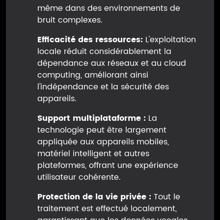
même dans des environnements de
bruit complexes.
Efficacité des ressources:
L'exploitation
locale réduit considérablement la
dépendance aux réseaux et au cloud
computing, améliorant ainsi
l'indépendance et la sécurité des
appareils.
Support multiplataforme :
La
technologie peut être largement
appliquée aux appareils mobiles,
matériel intelligent et autres
plateformes, offrant une expérience
utilisateur cohérente.
Protection de la vie privée :
Tout le
traitement est effectué localement,