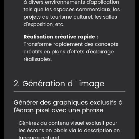
à divers environnements d'application
tels que les espaces commerciaux, les
projets de tourisme culturel, les salles
d'exposition, etc.
Réalisation créative rapide :
Transforme rapidement des concepts
créatifs en plans d'effets d'éclairage
réalisables.
2. Génération d ' image
Générer des graphiques exclusifs à
l'écran pixel avec une phrase
Générez du contenu visuel exclusif pour
les écrans en pixels via la description en
langage naturel.