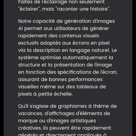
Faites de l'éclairage non seulement
"éclairer", mais "raconter une histoire".
Notre capacité de génération d’images
AI permet aux utilisateurs de générer
rapidement des contenus visuels
exclusifs adaptés aux écrans en pixel
via la description en langage naturel. Le
système optimise automatiquement la
structure et la présentation de l'image
en fonction des spécifications de l'écran,
assurant de bonnes performances
visuelles même sur des tableaux de
pixels à petite échelle.
Qu'il s'agisse de graphismes à thème de
vacances, d'affichages d'éléments de
marque ou d'images artistiques
créatives, ils peuvent être rapidement
générés et directement appliqués à