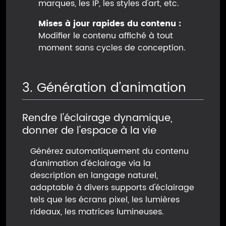
marques, les IP, les styles d'art, etc.
Mises à jour rapides du contenu :
Modifier le contenu affiché à tout
moment sans cycles de conception.
3. Génération d’animation
Rendre l'éclairage dynamique,
donner de l'espace à la vie
Générez automatiquement du contenu
d'animation d'éclairage via la
description en langage naturel,
adaptable à divers supports d'éclairage
tels que les écrans pixel, les lumières
rideaux, les matrices lumineuses.