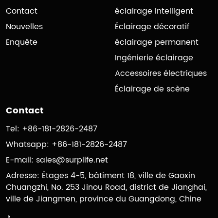
Contact
éclairage intelligent
Nouvelles
Éclairage décoratif
Enquête
éclairage permanent
Ingénierie éclairage
Accessoires électriques
Éclairage de scène
Contact
Tel: +86-181-2826-2487
Whatsapp: +86-181-2826-2487
E-mail:
sales@surplife.net
Adresse: Étages 4-5, bâtiment 18, ville de Gaoxin
Chuangzhi, No. 253 Jinou Road, district de Jianghai,
ville de Jiangmen, province du Guangdong, Chine