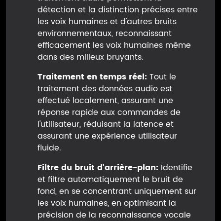
détection et la distinction précises entre
les voix humaines et d'autres bruits
environnementaux, reconnaissant
efficacement les voix humaines même
dans des milieux bruyants.
Traitement en temps réel:
Tout le
traitement des données audio est
effectué localement, assurant une
réponse rapide aux commandes de
l'utilisateur, réduisant la latence et
assurant une expérience utilisateur
fluide.
Filtre du bruit d'arrière-plan:
Identifie
et filtre automatiquement le bruit de
fond, en se concentrant uniquement sur
les voix humaines, en optimisant la
précision de la reconnaissance vocale