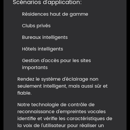
Scénarios d'application:
Résidences haut de gamme
Clubs privés
Bureaux intelligents
Hôtels intelligents
Gestion d'accès pour les sites
importants
Rendez le système d'éclairage non
seulement intelligent, mais aussi sûr et
fiable.
Notre technologie de contrôle de
reconnaissance d'empreintes vocales
identifie et vérifie les caractéristiques de
la voix de l'utilisateur pour réaliser un