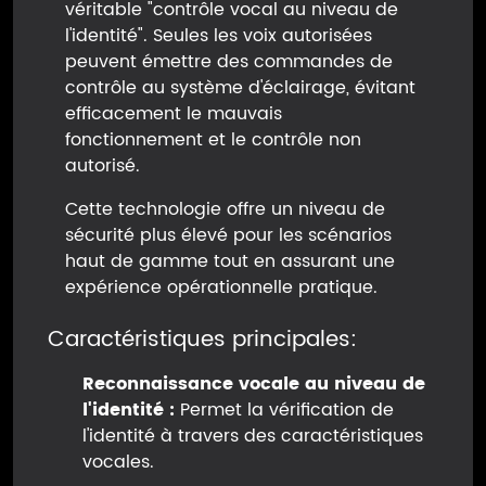
véritable "contrôle vocal au niveau de
l'identité". Seules les voix autorisées
peuvent émettre des commandes de
contrôle au système d'éclairage, évitant
efficacement le mauvais
fonctionnement et le contrôle non
autorisé.
Cette technologie offre un niveau de
sécurité plus élevé pour les scénarios
haut de gamme tout en assurant une
expérience opérationnelle pratique.
Caractéristiques principales:
Reconnaissance vocale au niveau de
l'identité :
Permet la vérification de
l'identité à travers des caractéristiques
vocales.