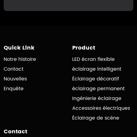
Quick Link
Product
Notre histoire
LED écran flexible
Contact
éclairage intelligent
Nouvelles
Éclairage décoratif
Enquête
éclairage permanent
Ingénierie éclairage
Accessoires électriques
Éclairage de scène
Contact