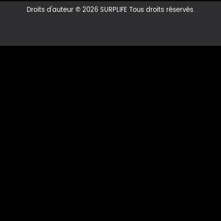
Droits d'auteur © 2026 SURPLIFE Tous droits réservés.