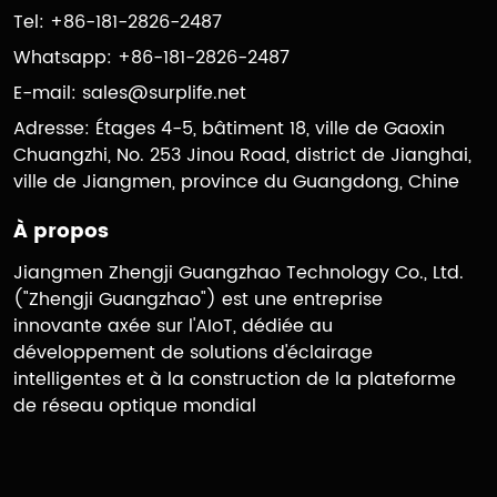
Tel: +86-181-2826-2487
Whatsapp: +86-181-2826-2487
E-mail:
sales@surplife.net
Adresse: Étages 4-5, bâtiment 18, ville de Gaoxin
Chuangzhi, No. 253 Jinou Road, district de Jianghai,
ville de Jiangmen, province du Guangdong, Chine
À propos
Jiangmen Zhengji Guangzhao Technology Co., Ltd.
("Zhengji Guangzhao") est une entreprise
innovante axée sur l'AIoT, dédiée au
développement de solutions d'éclairage
intelligentes et à la construction de la plateforme
de réseau optique mondial