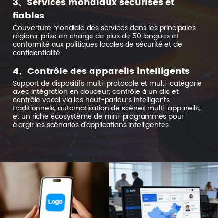
3、Services mondiaux sécurisés et
fiables
Couverture mondiale des services dans les principales
régions, prise en charge de plus de 50 langues et
conformité aux politiques locales de sécurité et de
confidentialité.
4、Contrôle des appareils intelligents
Support de dispositifs multi-protocole et multi-catégorie
avec intégration en douceur; contrôle à un clic et
contrôle vocal via les haut-parleurs intelligents
traditionnels; automatisation de scènes multi-appareils;
et un riche écosystème de mini-programmes pour
élargir les scénarios d'applications intelligentes.