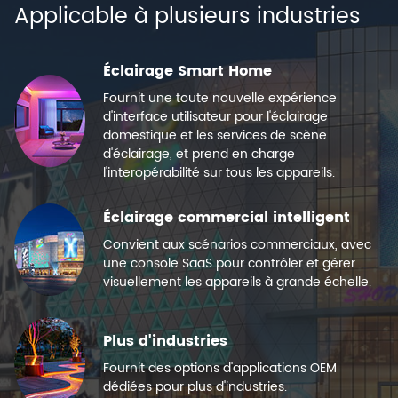
Applicable à plusieurs industries
Éclairage Smart Home
Fournit une toute nouvelle expérience
d'interface utilisateur pour l'éclairage
domestique et les services de scène
d'éclairage, et prend en charge
l'interopérabilité sur tous les appareils.
Éclairage commercial intelligent
Convient aux scénarios commerciaux, avec
une console SaaS pour contrôler et gérer
visuellement les appareils à grande échelle.
Plus d'industries
Fournit des options d'applications OEM
dédiées pour plus d'industries.