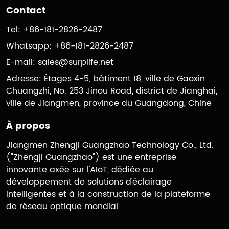
Contact
Tel: +86-181-2826-2487
Whatsapp: +86-181-2826-2487
E-mail:
sales@surplife.net
Adresse: Étages 4-5, bâtiment 18, ville de Gaoxin
Chuangzhi, No. 253 Jinou Road, district de Jianghai,
ville de Jiangmen, province du Guangdong, Chine
À propos
Jiangmen Zhengji Guangzhao Technology Co., Ltd.
("Zhengji Guangzhao") est une entreprise
innovante axée sur l'AIoT, dédiée au
développement de solutions d'éclairage
intelligentes et à la construction de la plateforme
de réseau optique mondial