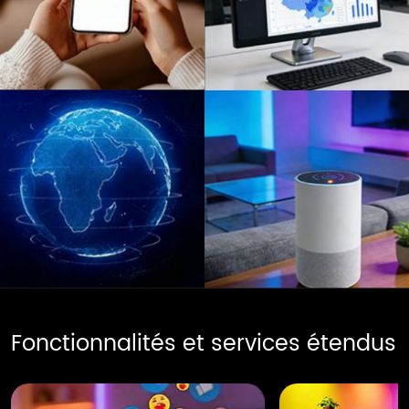
Fonctionnalités et services étendus