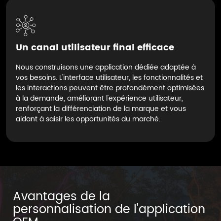
Un canal utilisateur final efficace
Nous construisons une application dédiée adaptée à
vos besoins. L'interface utilisateur, les fonctionnalités et
les interactions peuvent être profondément optimisées
à la demande, améliorant l'expérience utilisateur,
renforçant la différenciation de la marque et vous
aidant à saisir les opportunités du marché.
Avantages de la
personnalisation de l'application