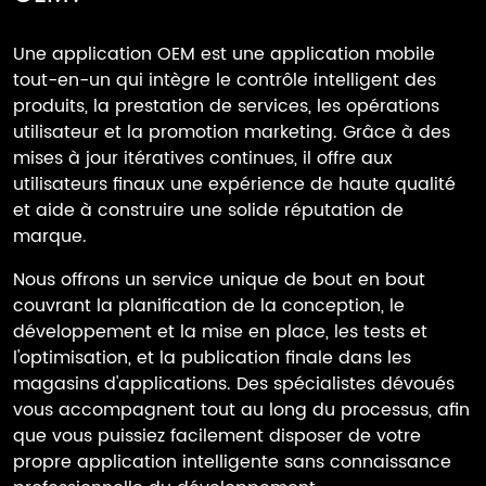
Une application OEM est une application mobile
tout-en-un qui intègre le contrôle intelligent des
produits, la prestation de services, les opérations
utilisateur et la promotion marketing. Grâce à des
mises à jour itératives continues, il offre aux
utilisateurs finaux une expérience de haute qualité
et aide à construire une solide réputation de
marque.
Nous offrons un service unique de bout en bout
couvrant la planification de la conception, le
développement et la mise en place, les tests et
l'optimisation, et la publication finale dans les
magasins d'applications. Des spécialistes dévoués
vous accompagnent tout au long du processus, afin
que vous puissiez facilement disposer de votre
propre application intelligente sans connaissance