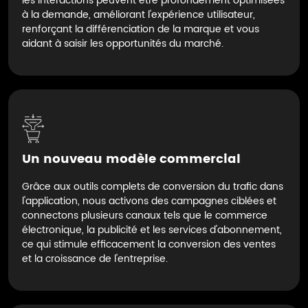
les interactions peuvent être profondément optimisées
à la demande, améliorant l'expérience utilisateur,
renforçant la différenciation de la marque et vous
aidant à saisir les opportunités du marché.
Un nouveau modèle commercial
Grâce aux outils complets de conversion du trafic dans
l'application, nous activons des campagnes ciblées et
connectons plusieurs canaux tels que le commerce
électronique, la publicité et les services d'abonnement,
ce qui stimule efficacement la conversion des ventes
et la croissance de l'entreprise.