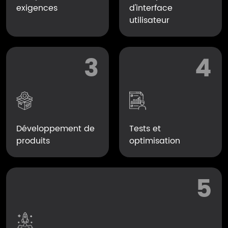
exigences
d'interface
utilisateur
3
4
Développement de
Tests et
produits
optimisation
5