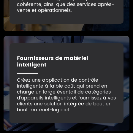
cohérente, ainsi que des services après-
vente et opérationnels.
Fournisseurs de matériel
intelligent
Créez une application de contrôle
intelligente à faible coût qui prend en
charge un large éventail de catégories
d'appareils intelligents et fournissez à vos
clients une solution intégrée de bout en
bout matériel-logiciel.