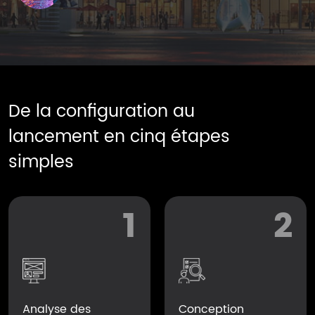
De la configuration au
lancement en cinq étapes
simples
1
2
Analyse des
Conception