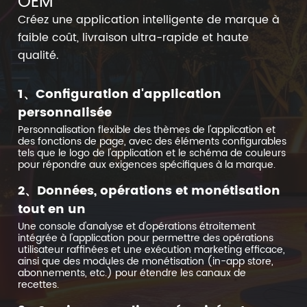
OEM
Créez une application intelligente de marque à
faible coût, livraison ultra-rapide et haute
qualité.
1、Configuration d'application
personnalisée
Personnalisation flexible des thèmes de l'application et
des fonctions de page, avec des éléments configurables
tels que le logo de l'application et le schéma de couleurs
pour répondre aux exigences spécifiques à la marque.
2、Données, opérations et monétisation
tout en un
Une console d'analyse et d'opérations étroitement
intégrée à l'application pour permettre des opérations
utilisateur raffinées et une exécution marketing efficace,
ainsi que des modules de monétisation (in-app store,
abonnements, etc.) pour étendre les canaux de
recettes.