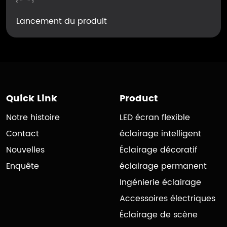
Lancement du produit
Quick Link
Product
Notre histoire
LED écran flexible
Contact
éclairage intelligent
Nouvelles
Éclairage décoratif
Enquête
éclairage permanent
Ingénierie éclairage
Accessoires électriques
Éclairage de scène