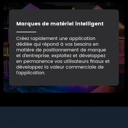
Marques de matériel intelligent
Créez rapidement une application
dédiée qui répond à vos besoins en
matière de positionnement de marque
et d’entreprise, exploitez et développez
en permanence vos utilisateurs finaux et
développez la valeur commerciale de
l’application.