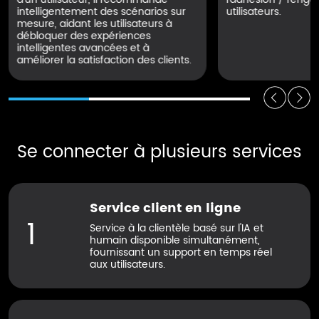
intelligentement des scénarios sur
utilisateurs.
mesure, aidant les utilisateurs à
débloquer des expériences
intelligentes avancées et à
améliorer la satisfaction des clients.
Se connecter à plusieurs services
Service client en ligne
1
Service à la clientèle basé sur l'IA et
humain disponible simultanément,
fournissant un support en temps réel
aux utilisateurs.