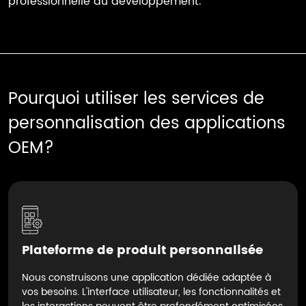
professionnelle du développement.
Pourquoi utiliser les services de
personnalisation des applications
OEM?
Plateforme de produit personnalisée
Nous construisons une application dédiée adaptée à
vos besoins. L'interface utilisateur, les fonctionnalités et