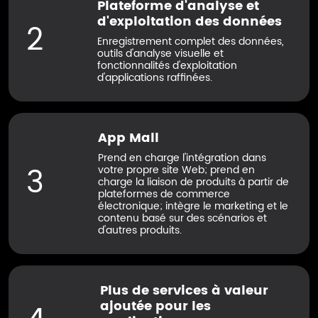
Plateforme d'analyse et
d'exploitation des données
2
Enregistrement complet des données,
outils d'analyse visuelle et
fonctionnalités d'exploitation
d'applications raffinées.
App Mall
Prend en charge l'intégration dans
3
votre propre site Web; prend en
charge la liaison de produits à partir de
plateformes de commerce
électronique; intègre le marketing et le
contenu basé sur des scénarios et
d'autres produits.
Plus de services à valeur
ajoutée pour les