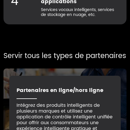
4
applications
Services vocaux intelligents, services
de stockage en nuage, etc.
Servir tous les types de partenaires
Partenaires en ligne/hors ligne
Intégrez des produits intelligents de
plusieurs marques et utilisez une
application de contrôle intelligent unifiée
pour offrir aux consommateurs une
expérience intelligente pratique et